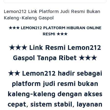
Lemon212 Link Platform Judi Resmi Bukan
Kaleng-Kaleng Gaspol
★★★ LEMON212 PLATFORM HIBURAN ONLINE
RESMI ★★★
★★★ Link Resmi Lemon212
Gaspol Tanpa Ribet ★★★
★★ Lemon212 hadir sebagai
platform judi resmi bukan
kaleng-kaleng dengan akses
cepat, sistem stabil, layanan