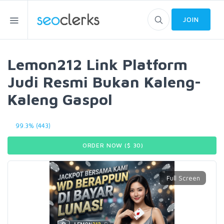
JOIN
Lemon212 Link Platform
Judi Resmi Bukan Kaleng-
Kaleng Gaspol
99.3% (443)
ORDER NOW ($
30
)