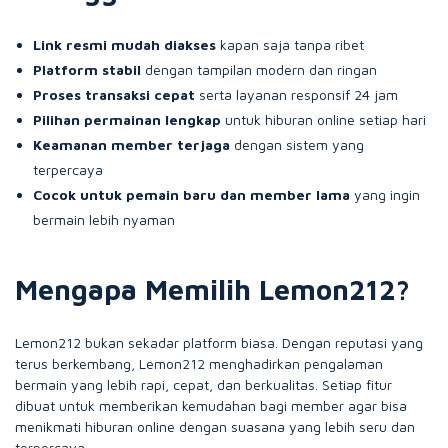
Link resmi mudah diakses
kapan saja tanpa ribet
Platform stabil
dengan tampilan modern dan ringan
Proses transaksi cepat
serta layanan responsif 24 jam
Pilihan permainan lengkap
untuk hiburan online setiap hari
Keamanan member terjaga
dengan sistem yang
terpercaya
Cocok untuk pemain baru dan member lama
yang ingin
bermain lebih nyaman
Mengapa Memilih Lemon212?
Lemon212 bukan sekadar platform biasa. Dengan reputasi yang
terus berkembang, Lemon212 menghadirkan pengalaman
bermain yang lebih rapi, cepat, dan berkualitas. Setiap fitur
dibuat untuk memberikan kemudahan bagi member agar bisa
menikmati hiburan online dengan suasana yang lebih seru dan
terpercaya.