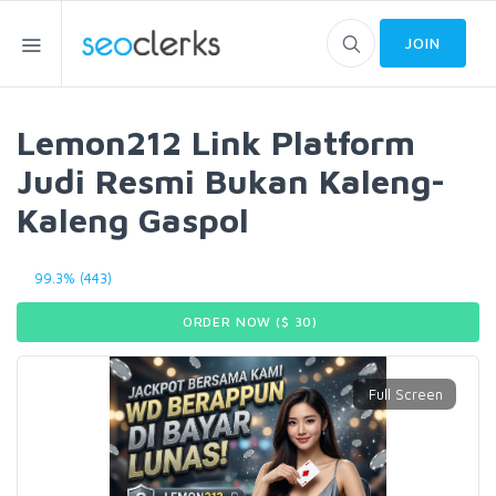
JOIN
Lemon212 Link Platform
Judi Resmi Bukan Kaleng-
Kaleng Gaspol
99.3% (443)
ORDER NOW ($
30
)