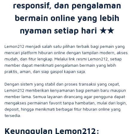
responsif, dan pengalaman
bermain online yang lebih
nyaman setiap hari ★★
Lemon212 menjadi salah satu pilihan terbaik bagi pemain yang
mencari platform hiburan online dengan tampilan modern, akses
mudah, dan fitur lengkap. Melalui link resmi Lemon212, setiap
member dapat menikmati pengalaman bermain yang lebih
praktis, aman, dan siap gaspol kapan saja.
Dengan sistem yang stabil dan proses transaksi yang cepat,
Lemon212 memberikan kenyamanan bagi pemain baru maupun
member lama. Semua layanan dirancang agar pengguna dapat
mengakses permainan favorit tanpa hambatan, mulai dari login,
deposit, hingga menikmati berbagai fitur hiburan online yang
tersedia.
Keunggulan Lemon212: