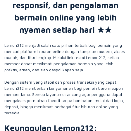
responsif, dan pengalaman
bermain online yang lebih
nyaman setiap hari ★★
Lemon212 menjadi salah satu pilihan terbaik bagi pemain yang
mencari platform hiburan online dengan tampilan modern, akses
mudah, dan fitur lengkap. Melalui link resmi Lemon212, setiap
member dapat menikmati pengalaman bermain yang lebih
praktis, aman, dan siap gaspol kapan saja.
Dengan sistem yang stabil dan proses transaksi yang cepat,
Lemon212 memberikan kenyamanan bagi pemain baru maupun
member lama. Semua layanan dirancang agar pengguna dapat
mengakses permainan favorit tanpa hambatan, mulai dari login,
deposit, hingga menikmati berbagai fitur hiburan online yang
tersedia.
Keunggulan Lemon212: