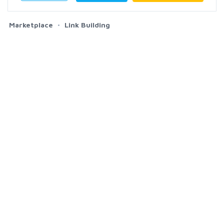
Marketplace
Link Building