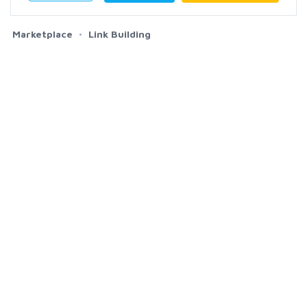
Marketplace
Link Building