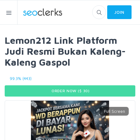
JOIN
Lemon212 Link Platform
Judi Resmi Bukan Kaleng-
Kaleng Gaspol
99.3% (443)
ORDER NOW ($
30
)