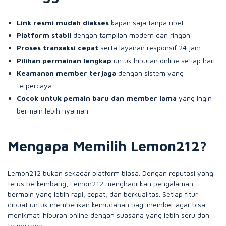
Link resmi mudah diakses
kapan saja tanpa ribet
Platform stabil
dengan tampilan modern dan ringan
Proses transaksi cepat
serta layanan responsif 24 jam
Pilihan permainan lengkap
untuk hiburan online setiap hari
Keamanan member terjaga
dengan sistem yang
terpercaya
Cocok untuk pemain baru dan member lama
yang ingin
bermain lebih nyaman
Mengapa Memilih Lemon212?
Lemon212 bukan sekadar platform biasa. Dengan reputasi yang
terus berkembang, Lemon212 menghadirkan pengalaman
bermain yang lebih rapi, cepat, dan berkualitas. Setiap fitur
dibuat untuk memberikan kemudahan bagi member agar bisa
menikmati hiburan online dengan suasana yang lebih seru dan
terpercaya.