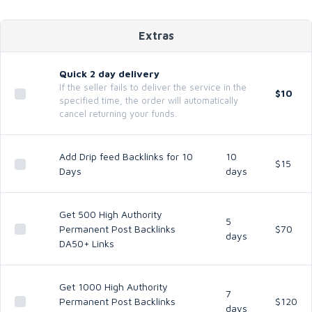
Extras
Quick 2 day delivery
If the seller fails to deliver the service in the
$10
specified time, the order will automatically
cancel returning your funds.
Add Drip feed Backlinks for 10
10
$15
Days
days
Get 500 High Authority
5
Permanent Post Backlinks
$70
days
DA50+ Links
Get 1000 High Authority
7
Permanent Post Backlinks
$120
days