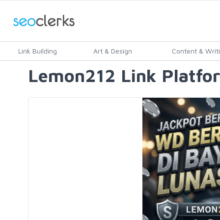
Link Building
Art & Design
Content & Writ
Lemon212 Link Platfo