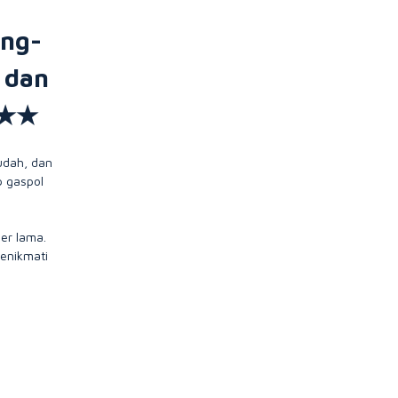
eng-
 dan
 ★★
udah, dan
p gaspol
er lama.
enikmati