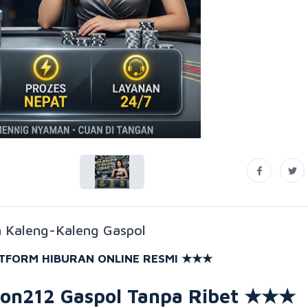
n Kaleng-Kaleng Gaspol
TFORM HIBURAN ONLINE RESMI ★★★
on212 Gaspol Tanpa Ribet ★★★