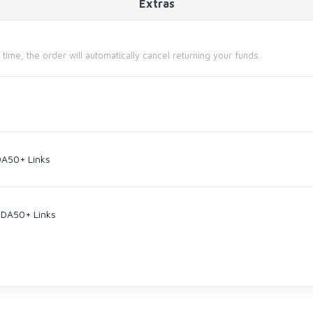
Extras
ed time, the order will automatically cancel returning your funds.
DA50+ Links
 DA50+ Links