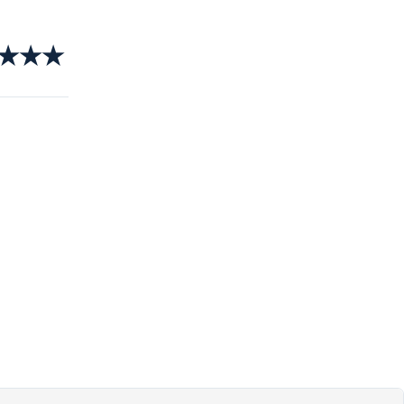
i ★★★
13
0