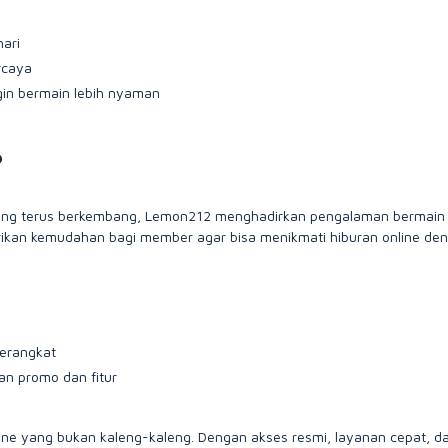
hari
rcaya
in bermain lebih nyaman
?
yang terus berkembang, Lemon212 menghadirkan pengalaman bermain 
mberikan kemudahan bagi member agar bisa menikmati hiburan online de
erangkat
an promo dan fitur
ne yang bukan kaleng-kaleng. Dengan akses resmi, layanan cepat, d