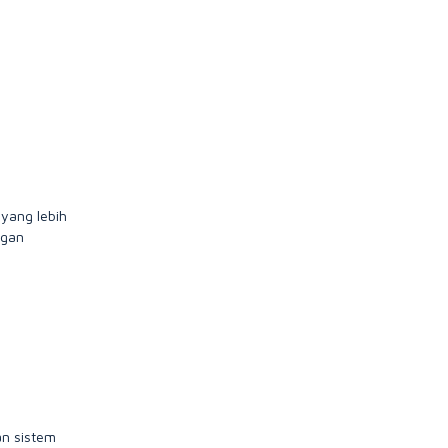
yang lebih
ngan
an sistem