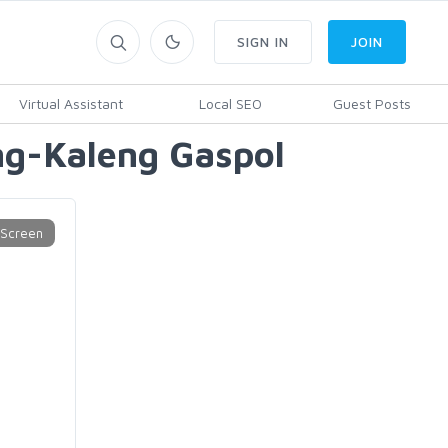
SIGN IN
JOIN
Virtual Assistant
Local SEO
Guest Posts
ng-Kaleng Gaspol